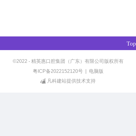
Top
©
2022 - 精英惠口腔集团（广东）有限公司版权所有
粤ICP备2022152120号
|
电脑版
凡科建站提供技术支持